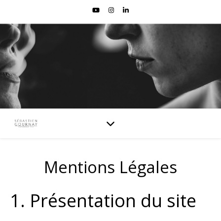
Mentions Légales
1. Présentation du site