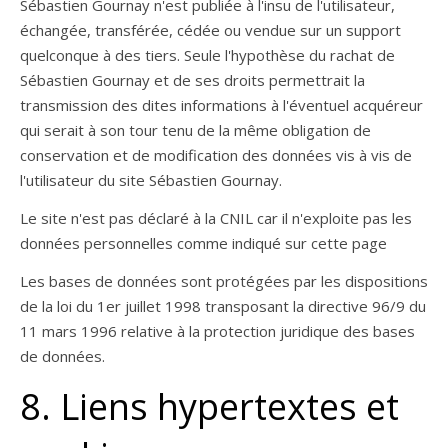
Sébastien Gournay n'est publiée à l'insu de l'utilisateur,
échangée, transférée, cédée ou vendue sur un support
quelconque à des tiers. Seule l'hypothèse du rachat de
Sébastien Gournay et de ses droits permettrait la
transmission des dites informations à l'éventuel acquéreur
qui serait à son tour tenu de la même obligation de
conservation et de modification des données vis à vis de
l'utilisateur du site Sébastien Gournay.
Le site n'est pas déclaré à la CNIL car il n'exploite pas les
données personnelles comme indiqué sur cette page
Les bases de données sont protégées par les dispositions
de la loi du 1er juillet 1998 transposant la directive 96/9 du
11 mars 1996 relative à la protection juridique des bases
de données.
8. Liens hypertextes et