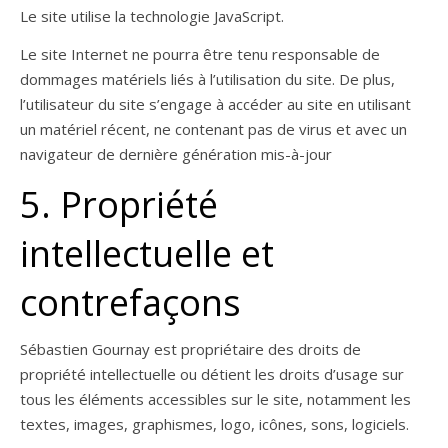
Le site utilise la technologie JavaScript.
Le site Internet ne pourra être tenu responsable de
dommages matériels liés à l’utilisation du site. De plus,
l’utilisateur du site s’engage à accéder au site en utilisant
un matériel récent, ne contenant pas de virus et avec un
navigateur de dernière génération mis-à-jour
5. Propriété
intellectuelle et
contrefaçons
Sébastien Gournay est propriétaire des droits de
propriété intellectuelle ou détient les droits d’usage sur
tous les éléments accessibles sur le site, notamment les
textes, images, graphismes, logo, icônes, sons, logiciels.