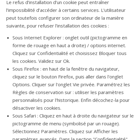
Le refus d’installation d’un cookie peut entraîner
l’impossibilité d’accéder à certains services. L’utilisateur
peut toutefois configurer son ordinateur de la manière
suivante, pour refuser l’installation des cookies :
Sous Internet Explorer : onglet outil (pictogramme en
forme de rouage en haut a droite) / options internet.
Cliquez sur Confidentialité et choisissez Bloquer tous
les cookies. Validez sur Ok.
Sous Firefox : en haut de la fenêtre du navigateur,
cliquez sur le bouton Firefox, puis aller dans l'onglet
Options. Cliquer sur l'onglet Vie privée. Paramétrez les
Règles de conservation sur : utiliser les paramètres
personnalisés pour l'historique. Enfin décochez-la pour
désactiver les cookies.
Sous Safari : Cliquez en haut à droite du navigateur sur le
pictogramme de menu (symbolisé par un rouage).
Sélectionnez Paramètres. Cliquez sur Afficher les
paramètres avancés. Dans la section "Confidentialité",