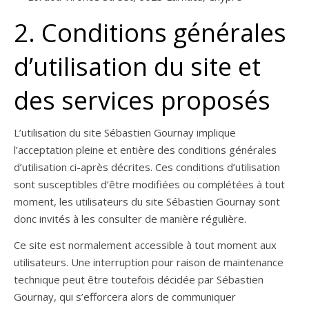
2. Conditions générales
d’utilisation du site et
des services proposés
L’utilisation du site Sébastien Gournay implique
l’acceptation pleine et entière des conditions générales
d’utilisation ci-après décrites. Ces conditions d’utilisation
sont susceptibles d’être modifiées ou complétées à tout
moment, les utilisateurs du site Sébastien Gournay sont
donc invités à les consulter de manière régulière.
Ce site est normalement accessible à tout moment aux
utilisateurs. Une interruption pour raison de maintenance
technique peut être toutefois décidée par Sébastien
Gournay, qui s’efforcera alors de communiquer