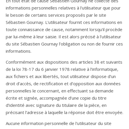
En tout état de cause Sébastien Gournay ne collecte des
informations personnelles relatives à l'utilisateur que pour
le besoin de certains services proposés par le site
Sébastien Gournay. L'utilisateur fournit ces informations en
toute connaissance de cause, notamment lorsqu'il procède
par lui-même à leur saisie. Il est alors précisé à l'utilisateur
du site Sébastien Gournay l’obligation ou non de fournir ces
informations.
Conformément aux dispositions des articles 38 et suivants
de la loi 78-17 du 6 janvier 1978 relative à l’informatique,
aux fichiers et aux libertés, tout utilisateur dispose d’un
droit d’accès, de rectification et d’opposition aux données
personnelles le concernant, en effectuant sa demande
écrite et signée, accompagnée d’une copie du titre
d’identité avec signature du titulaire de la pièce, en
précisant l’adresse à laquelle la réponse doit être envoyée.
Aucune information personnelle de l'utilisateur du site