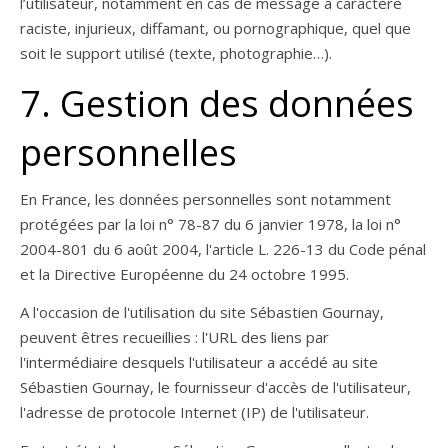
l’utilisateur, notamment en cas de message à caractère
raciste, injurieux, diffamant, ou pornographique, quel que
soit le support utilisé (texte, photographie…).
7. Gestion des données
personnelles
En France, les données personnelles sont notamment
protégées par la loi n° 78-87 du 6 janvier 1978, la loi n°
2004-801 du 6 août 2004, l'article L. 226-13 du Code pénal
et la Directive Européenne du 24 octobre 1995.
A l'occasion de l'utilisation du site Sébastien Gournay,
peuvent êtres recueillies : l'URL des liens par
l'intermédiaire desquels l'utilisateur a accédé au site
Sébastien Gournay, le fournisseur d'accès de l'utilisateur,
l'adresse de protocole Internet (IP) de l'utilisateur.