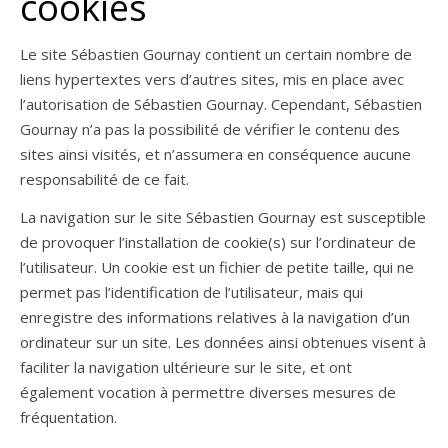
cookies
Le site Sébastien Gournay contient un certain nombre de
liens hypertextes vers d’autres sites, mis en place avec
l’autorisation de Sébastien Gournay. Cependant, Sébastien
Gournay n’a pas la possibilité de vérifier le contenu des
sites ainsi visités, et n’assumera en conséquence aucune
responsabilité de ce fait.
La navigation sur le site Sébastien Gournay est susceptible
de provoquer l’installation de cookie(s) sur l’ordinateur de
l’utilisateur. Un cookie est un fichier de petite taille, qui ne
permet pas l’identification de l’utilisateur, mais qui
enregistre des informations relatives à la navigation d’un
ordinateur sur un site. Les données ainsi obtenues visent à
faciliter la navigation ultérieure sur le site, et ont
également vocation à permettre diverses mesures de
fréquentation.