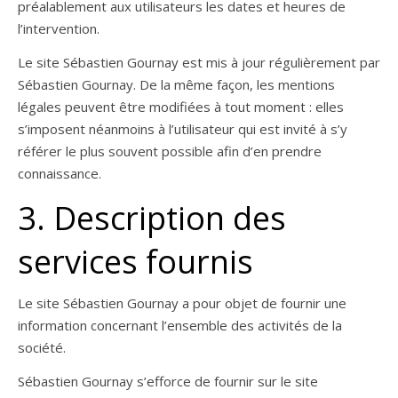
préalablement aux utilisateurs les dates et heures de
l’intervention.
Le site Sébastien Gournay est mis à jour régulièrement par
Sébastien Gournay. De la même façon, les mentions
légales peuvent être modifiées à tout moment : elles
s’imposent néanmoins à l’utilisateur qui est invité à s’y
référer le plus souvent possible afin d’en prendre
connaissance.
3. Description des
services fournis
Le site Sébastien Gournay a pour objet de fournir une
information concernant l’ensemble des activités de la
société.
Sébastien Gournay s’efforce de fournir sur le site