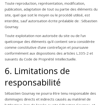
Toute reproduction, représentation, modification,
publication, adaptation de tout ou partie des éléments du
site, quel que soit le moyen ou le procédé utilisé, est
interdite, sauf autorisation écrite préalable de : Sébastien
Gournay.
Toute exploitation non autorisée du site ou de l’un
quelconque des éléments qu’il contient sera considérée
comme constitutive d’une contrefaçon et poursuivie
conformément aux dispositions des articles L.335-2 et
suivants du Code de Propriété Intellectuelle.
6. Limitations de
responsabilité
Sébastien Gournay ne pourra être tenu responsable des
dommages directs et indirects causés au matériel de