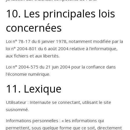
10. Les principales lois
concernées
Loi n° 78-17 du 6 janvier 1978, notamment modifiée par la
loi n° 2004-801 du 6 août 2004 relative à l'informatique,
aux fichiers et aux libertés.
Loi n° 2004-575 du 21 juin 2004 pour la confiance dans
l'économie numérique.
11. Lexique
Utilisateur : Internaute se connectant, utilisant le site
susnommé.
Informations personnelles : « les informations qui
permettent, sous quelque forme que ce soit, directement