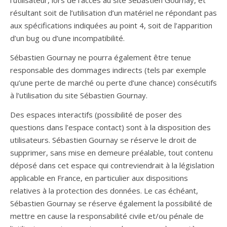
l’utilisateur, lors de l’accès au site Sébastien Gournay, et
résultant soit de l’utilisation d’un matériel ne répondant pas
aux spécifications indiquées au point 4, soit de l’apparition
d’un bug ou d’une incompatibilité.
Sébastien Gournay ne pourra également être tenue
responsable des dommages indirects (tels par exemple
qu’une perte de marché ou perte d’une chance) consécutifs
à l’utilisation du site Sébastien Gournay.
Des espaces interactifs (possibilité de poser des
questions dans l’espace contact) sont à la disposition des
utilisateurs. Sébastien Gournay se réserve le droit de
supprimer, sans mise en demeure préalable, tout contenu
déposé dans cet espace qui contreviendrait à la législation
applicable en France, en particulier aux dispositions
relatives à la protection des données. Le cas échéant,
Sébastien Gournay se réserve également la possibilité de
mettre en cause la responsabilité civile et/ou pénale de