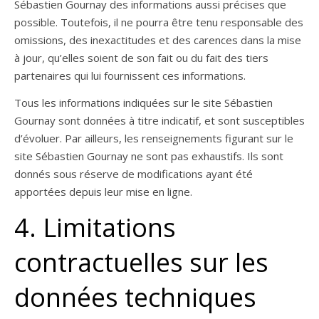
Sébastien Gournay des informations aussi précises que
possible. Toutefois, il ne pourra être tenu responsable des
omissions, des inexactitudes et des carences dans la mise
à jour, qu’elles soient de son fait ou du fait des tiers
partenaires qui lui fournissent ces informations.
Tous les informations indiquées sur le site Sébastien
Gournay sont données à titre indicatif, et sont susceptibles
d’évoluer. Par ailleurs, les renseignements figurant sur le
site Sébastien Gournay ne sont pas exhaustifs. Ils sont
donnés sous réserve de modifications ayant été
apportées depuis leur mise en ligne.
4. Limitations
contractuelles sur les
données techniques