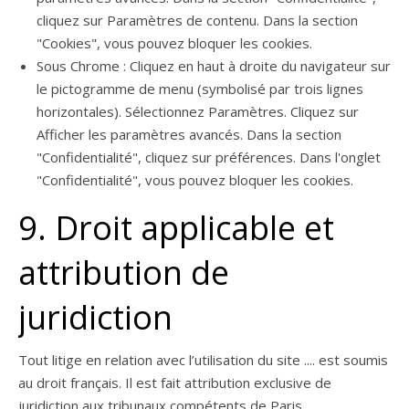
cliquez sur Paramètres de contenu. Dans la section
"Cookies", vous pouvez bloquer les cookies.
Sous Chrome : Cliquez en haut à droite du navigateur sur
le pictogramme de menu (symbolisé par trois lignes
horizontales). Sélectionnez Paramètres. Cliquez sur
Afficher les paramètres avancés. Dans la section
"Confidentialité", cliquez sur préférences. Dans l'onglet
"Confidentialité", vous pouvez bloquer les cookies.
9. Droit applicable et
attribution de
juridiction
Tout litige en relation avec l’utilisation du site .... est soumis
au droit français. Il est fait attribution exclusive de
juridiction aux tribunaux compétents de Paris.