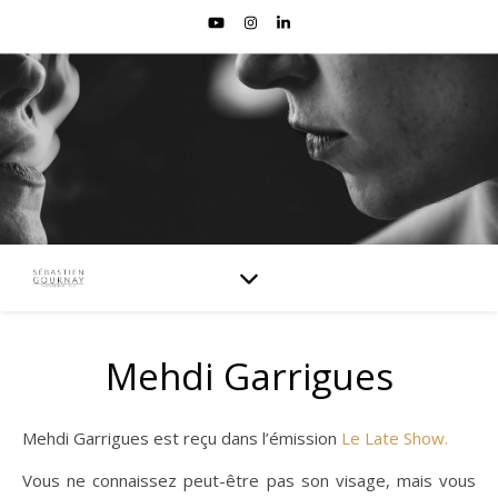
Mehdi Garrigues
Mehdi Garrigues est reçu dans l’émission
Le Late Show.
Vous ne connaissez peut-être pas son visage, mais vous