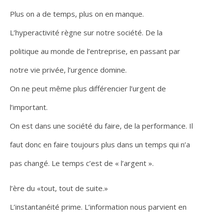
Plus on a de temps, plus on en manque.
L’hyperactivité règne sur notre société. De la
politique au monde de l’entreprise, en passant par
notre vie privée, l’urgence domine.
On ne peut même plus différencier l’urgent de
l’important.
On est dans une société du faire, de la performance. Il
faut donc en faire toujours plus dans un temps qui n’a
pas changé. Le temps c’est de « l’argent ».
l’ère du «tout, tout de suite.»
L’instantanéité prime. L’information nous parvient en