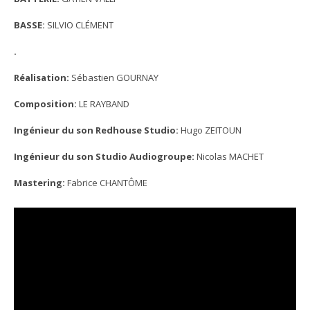
BASSE:
SILVIO CLÉMENT
.
Réalisation:
Sébastien GOURNAY
Composition:
LE RAYBAND
Ingénieur du son Redhouse Studio:
Hugo ZEITOUN
Ingénieur du son Studio Audiogroupe:
Nicolas MACHET
Mastering:
Fabrice CHANTÔME