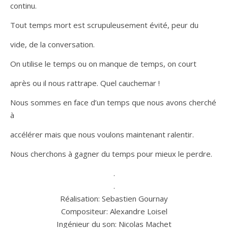
continu.
Tout temps mort est scrupuleusement évité, peur du
vide, de la conversation.
On utilise le temps ou on manque de temps, on court
après ou il nous rattrape. Quel cauchemar !
Nous sommes en face d’un temps que nous avons cherché
à
accélérer mais que nous voulons maintenant ralentir.
Nous cherchons à gagner du temps pour mieux le perdre.
.
.
Réalisation: Sebastien Gournay
Compositeur: Alexandre Loisel
Ingénieur du son: Nicolas Machet