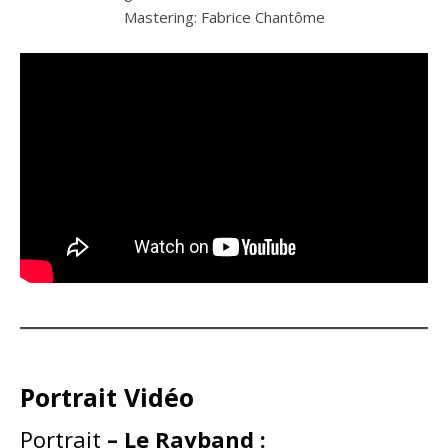
Mastering: Fabrice Chantôme
Portrait Vidéo
Portrait
– Le Rayband :