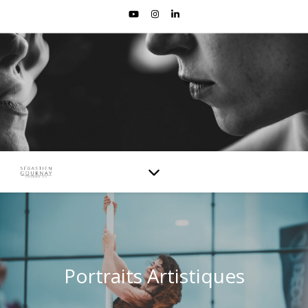
Portraits Artistiques