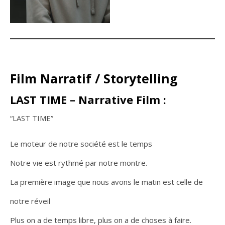
Film Narratif / Storytelling
LAST TIME – Narrative Film :
“LAST TIME”
Le moteur de notre société est le temps
Notre vie est rythmé par notre montre.
La première image que nous avons le matin est celle de
notre réveil
Plus on a de temps libre, plus on a de choses à faire.