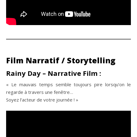
Film Narratif / Storytelling
Rainy Day – Narrative Film :
« Le mauvais temps semble toujours pire lorsqu’on le
regarde à travers une fenêtre…
Soyez l’acteur de votre journée ! »